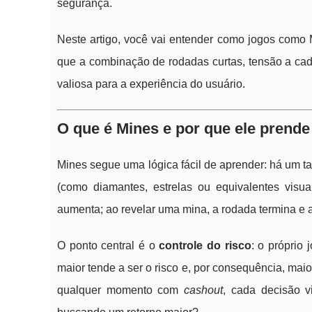
segurança.
Neste artigo, você vai entender como jogos como 
que a combinação de rodadas curtas, tensão a cada
valiosa para a experiência do usuário.
O que é Mines e por que ele prende
Mines segue uma lógica fácil de aprender: há um ta
(como diamantes, estrelas ou equivalentes visua
aumenta; ao revelar uma mina, a rodada termina e 
O ponto central é o
controle do risco
: o próprio
maior tende a ser o risco e, por consequência, maio
qualquer momento com
cashout
, cada decisão v