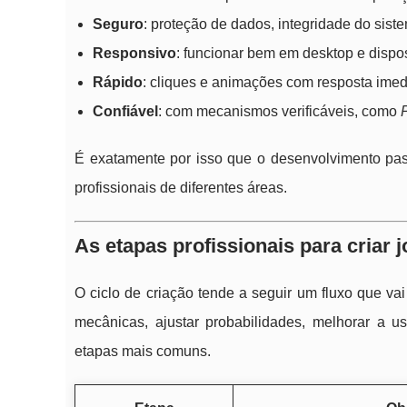
Seguro
: proteção de dados, integridade do sist
Responsivo
: funcionar bem em desktop e dispos
Rápido
: cliques e animações com resposta imed
Confiável
: com mecanismos verificáveis, como
É exatamente por isso que o desenvolvimento pass
profissionais de diferentes áreas.
As etapas profissionais para criar
O ciclo de criação tende a seguir um fluxo que va
mecânicas, ajustar probabilidades, melhorar a u
etapas mais comuns.